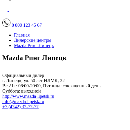
8 800 123 45 67
Главная
Дилерские центры
Mazda Ринг Липецк
Mazda Ринг Липецк
Официальный дилер
г. Липецк, ул. 50 лет НЛМК, 22
Вс.-Чт.: 08:00-20:00, Пятница: сокращенный день,
Суббота: выходной
http://www.mazda-lipetsk.ru
info@mazda-lipetsk.ru
+7 (4742) 32-77-77