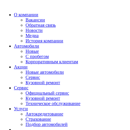
О компании
Вакансии
Обратная связь
Новости
Медиа
История компании
Автомобили
Новые
С пробегом
Корпоративным клиентам
Акции
Новые автомобили
Сервис
Кузовной ремонт
Сервис
Официальный сервис
Кузовной ремонт
Техническое обслуживание
Услуги
Автокредитование
Страхование
Подбор автомобилей