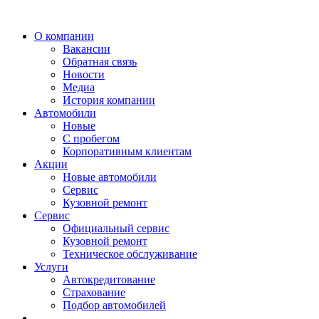
О компании
Вакансии
Обратная связь
Новости
Медиа
История компании
Автомобили
Новые
С пробегом
Корпоративным клиентам
Акции
Новые автомобили
Сервис
Кузовной ремонт
Сервис
Официальный сервис
Кузовной ремонт
Техническое обслуживание
Услуги
Автокредитование
Страхование
Подбор автомобилей